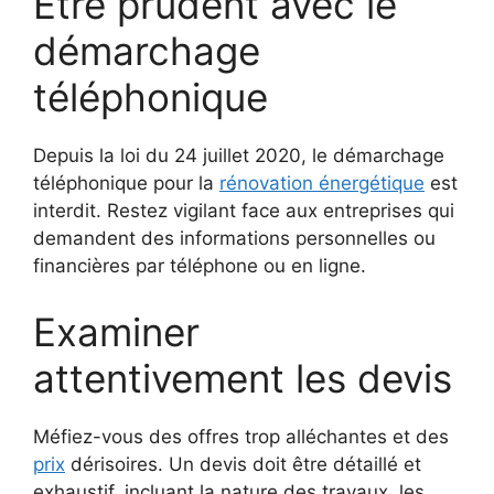
Être prudent avec le
démarchage
téléphonique
Depuis la loi du 24 juillet 2020, le démarchage
téléphonique pour la
rénovation énergétique
est
interdit. Restez vigilant face aux entreprises qui
demandent des informations personnelles ou
financières par téléphone ou en ligne.
Examiner
attentivement les devis
Méfiez-vous des offres trop alléchantes et des
prix
dérisoires. Un devis doit être détaillé et
exhaustif, incluant la nature des travaux, les