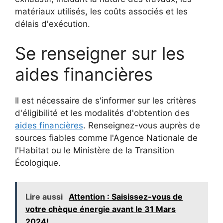
matériaux utilisés, les coûts associés et les
délais d'exécution.
Se renseigner sur les
aides financières
Il est nécessaire de s'informer sur les critères
d'éligibilité et les modalités d'obtention des
aides financières
. Renseignez-vous auprès de
sources fiables comme l'Agence Nationale de
l'Habitat ou le Ministère de la Transition
Écologique.
Lire aussi
Attention : Saisissez-vous de
votre chèque énergie avant le 31 Mars
2024!