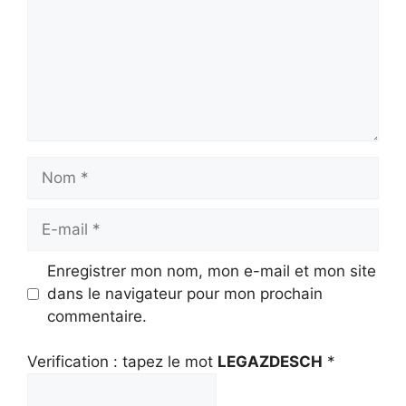
Nom
E-
mail
Enregistrer mon nom, mon e-mail et mon site
dans le navigateur pour mon prochain
commentaire.
Verification : tapez le mot
LEGAZDESCH
*