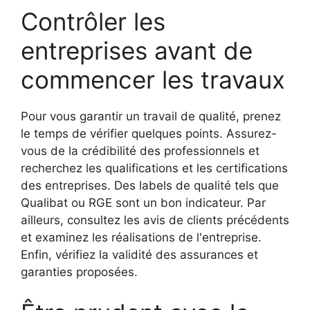
Contrôler les
entreprises avant de
commencer les travaux
Pour vous garantir un travail de qualité, prenez
le temps de vérifier quelques points. Assurez-
vous de la crédibilité des professionnels et
recherchez les qualifications et les certifications
des entreprises. Des labels de qualité tels que
Qualibat ou RGE sont un bon indicateur. Par
ailleurs, consultez les avis de clients précédents
et examinez les réalisations de l'entreprise.
Enfin, vérifiez la validité des assurances et
garanties proposées.