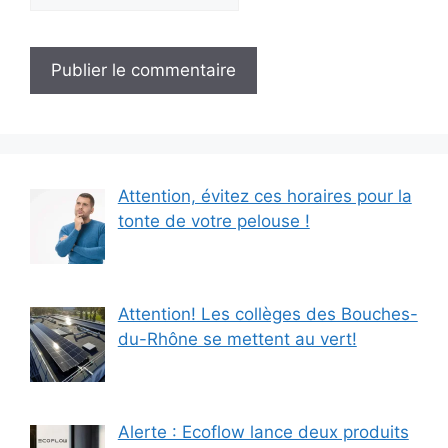
Attention, évitez ces horaires pour la
tonte de votre pelouse !
Attention! Les collèges des Bouches-
du-Rhône se mettent au vert!
Alerte : Ecoflow lance deux produits