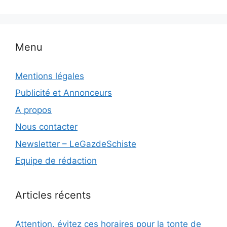
Menu
Mentions légales
Publicité et Annonceurs
A propos
Nous contacter
Newsletter – LeGazdeSchiste
Equipe de rédaction
Articles récents
Attention, évitez ces horaires pour la tonte de