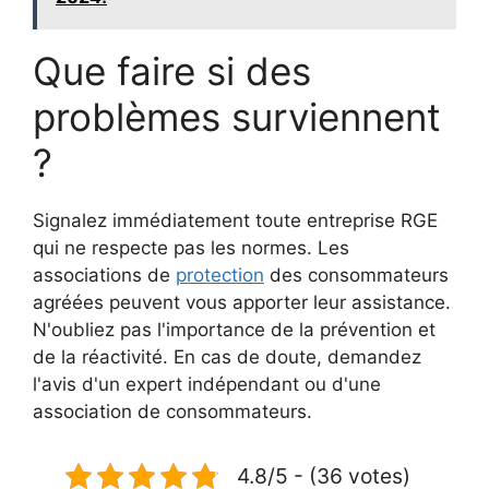
Que faire si des
problèmes surviennent
?
Signalez immédiatement toute entreprise RGE
qui ne respecte pas les normes. Les
associations de
protection
des consommateurs
agréées peuvent vous apporter leur assistance.
N'oubliez pas l'importance de la prévention et
de la réactivité. En cas de doute, demandez
l'avis d'un expert indépendant ou d'une
association de consommateurs.
4.8/5 - (36 votes)